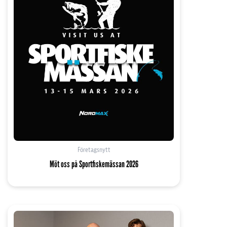
Företagsnytt
Möt oss på Sportfiskemässan 2026