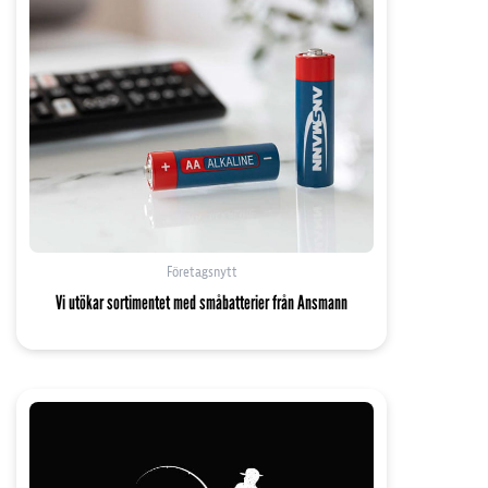
Företagsnytt
Vi utökar sortimentet med småbatterier från Ansmann