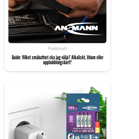
Produktnytt
Guide: Vilket småbatteri ska jag välja? Alkaliskt, litium eller
uppladdningsbart?