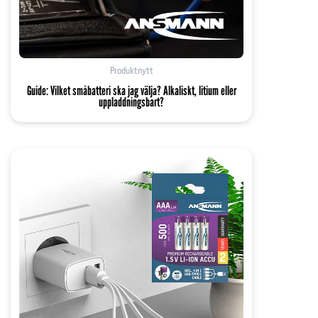
Produktnytt
Guide: Vilket småbatteri ska jag välja? Alkaliskt, litium eller
uppladdningsbart?