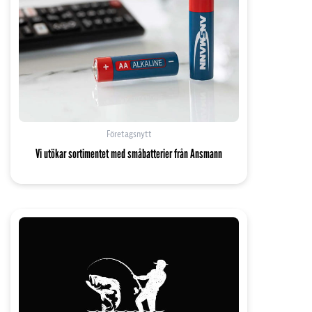
Företagsnytt
Vi utökar sortimentet med småbatterier från Ansmann