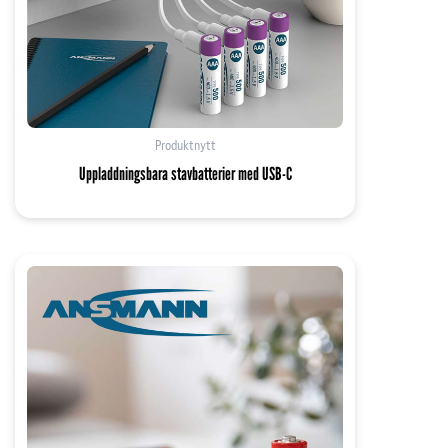
Produktnytt
Uppladdningsbara stavbatterier med USB-C